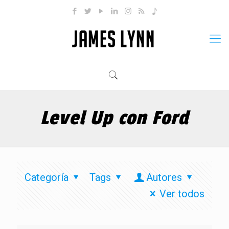
Level Up con Ford
Categoría
Tags
Autores
Ver todos