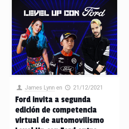
James Lynn
en
21/12/2021
Ford invita a segunda
edición de competencia
virtual de automovilismo