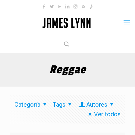
Reggae
Categoría
Tags
Autores
Ver todos