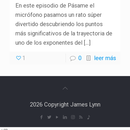
En este episodio de Pásame el
micrófono pasamos un rato súper
divertido descubriendo los puntos
más significativos de la trayectoria de
uno de los exponentes del
[…]
1
0
leer más
2026 Copyright James Lynn