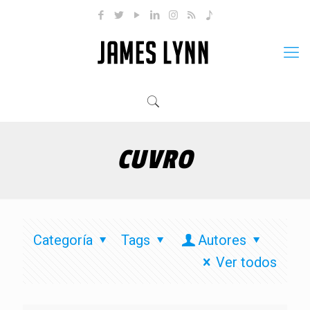
CUVRO
Categoría
Tags
Autores
Ver todos