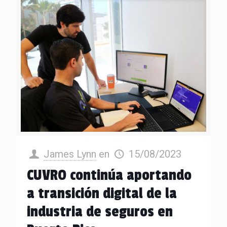
James Lynn
en
15/08/2023
CUVRO continúa aportando
a transición digital de la
industria de seguros en