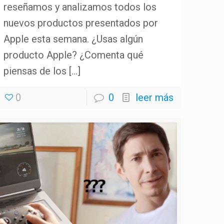
reseñamos y analizamos todos los
nuevos productos presentados por
Apple esta semana. ¿Usas algún
producto Apple? ¿Comenta qué
piensas de los
[…]
0
0
leer más