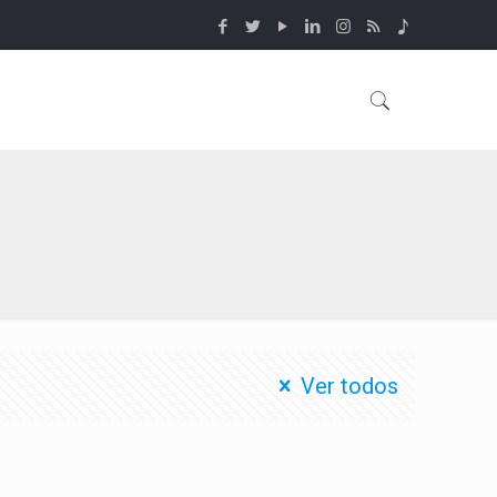
Ver todos