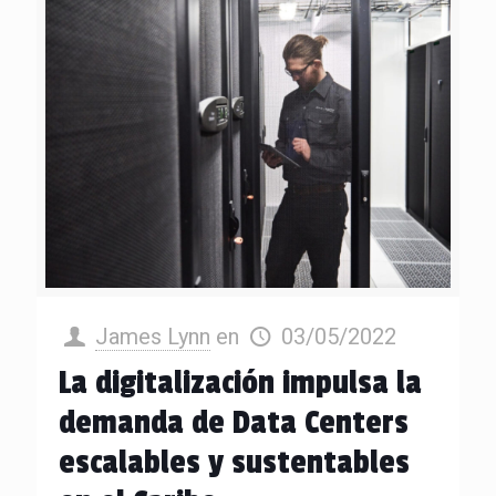
James Lynn
en
03/05/2022
La digitalización impulsa la
demanda de Data Centers
escalables y sustentables