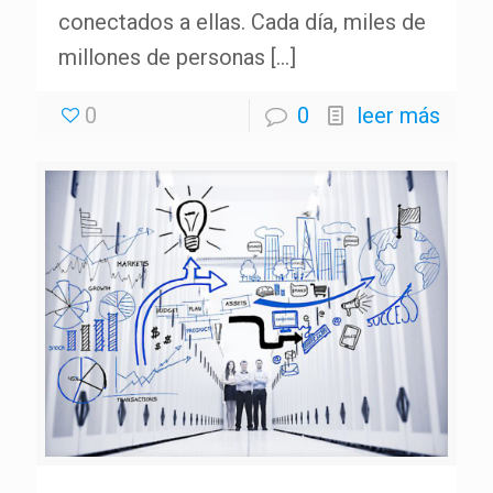
conectados a ellas. Cada día, miles de
millones de personas
[…]
0
0
leer más