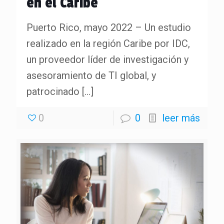
en el Caribe
Puerto Rico, mayo 2022 – Un estudio
realizado en la región Caribe por IDC,
un proveedor líder de investigación y
asesoramiento de TI global, y
patrocinado
[…]
0
0
leer más