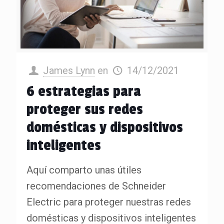
James Lynn
en
14/12/2021
6 estrategias para
proteger sus redes
domésticas y dispositivos
inteligentes
Aquí comparto unas útiles
recomendaciones de Schneider
Electric para proteger nuestras redes
domésticas y dispositivos inteligentes