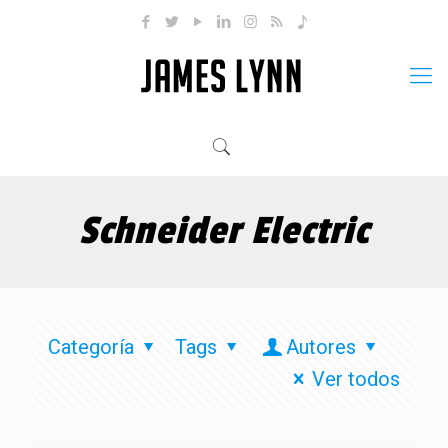
Schneider Electric
Categoría
Tags
Autores
Ver todos