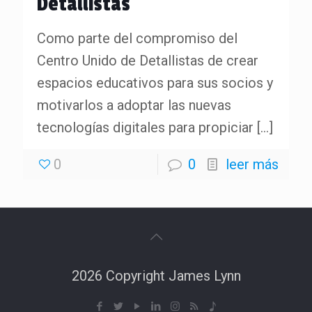
Detallistas
Como parte del compromiso del
Centro Unido de Detallistas de crear
espacios educativos para sus socios y
motivarlos a adoptar las nuevas
tecnologías digitales para propiciar
[…]
0
0
leer más
2026 Copyright James Lynn