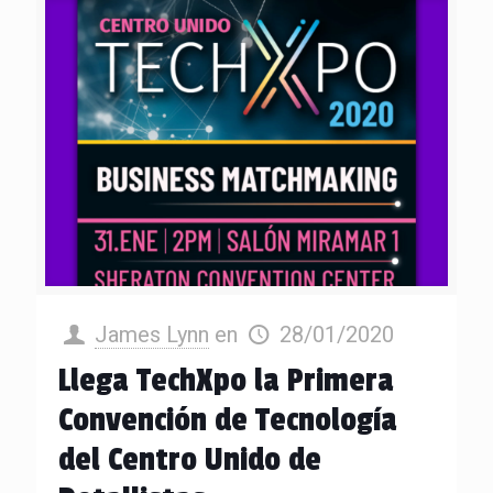
James Lynn
en
28/01/2020
Llega TechXpo la Primera
Convención de Tecnología
del Centro Unido de