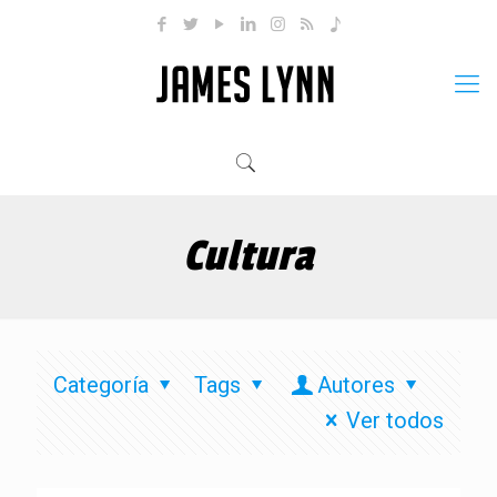
Cultura
Categoría
Tags
Autores
Ver todos