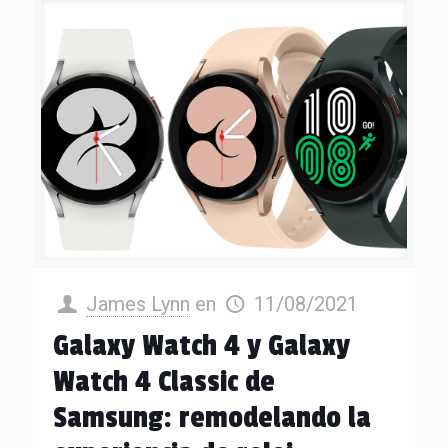
James Lynn
en
11/08/2021
Galaxy Watch 4 y Galaxy
Watch 4 Classic de
Samsung: remodelando la