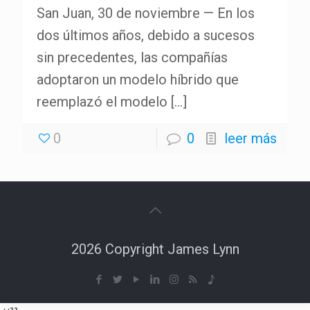
San Juan, 30 de noviembre — En los
dos últimos años, debido a sucesos
sin precedentes, las compañías
adoptaron un modelo híbrido que
reemplazó el modelo
[…]
0
0
leer más
2026 Copyright James Lynn