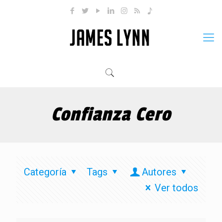
Confianza Cero
Categoría
Tags
Autores
Ver todos