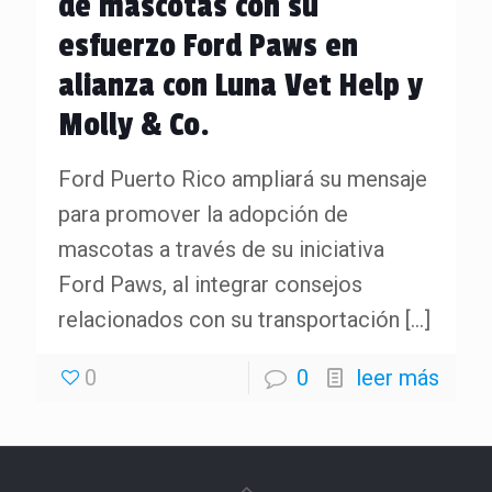
de mascotas con su
esfuerzo Ford Paws en
alianza con Luna Vet Help y
Molly & Co.
Ford Puerto Rico ampliará su mensaje
para promover la adopción de
mascotas a través de su iniciativa
Ford Paws, al integrar consejos
relacionados con su transportación
[…]
0
0
leer más