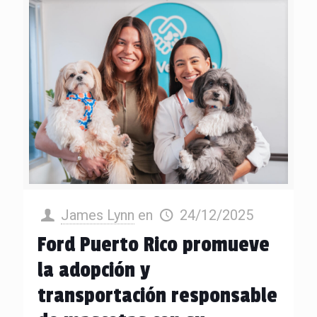
James Lynn
en
24/12/2025
Ford Puerto Rico promueve
la adopción y
transportación responsable