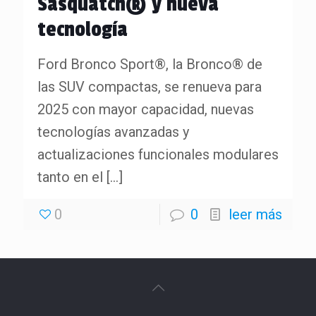
Sasquatch® y nueva
tecnología
Ford Bronco Sport®, la Bronco® de
las SUV compactas, se renueva para
2025 con mayor capacidad, nuevas
tecnologías avanzadas y
actualizaciones funcionales modulares
tanto en el
[…]
0
0
leer más