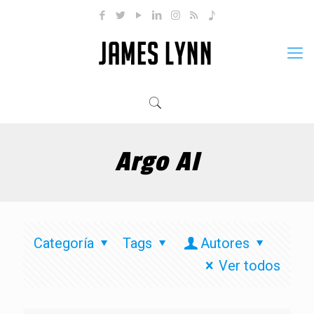
Argo AI
Categoría
Tags
Autores
Ver todos