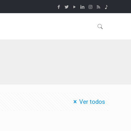
Ver todos