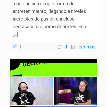
más que una simple forma de
entretenimiento, llegando a niveles
increíbles de pasión e incluso
destacándose como deportes. En el
[…]
0
0
leer más