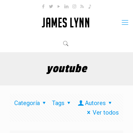
youtube
Categoría
Tags
Autores
Ver todos