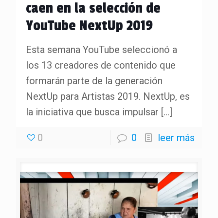
caen en la selección de
YouTube NextUp 2019
Esta semana YouTube seleccionó a
los 13 creadores de contenido que
formarán parte de la generación
NextUp para Artistas 2019. NextUp, es
la iniciativa que busca impulsar
[…]
0
0
leer más