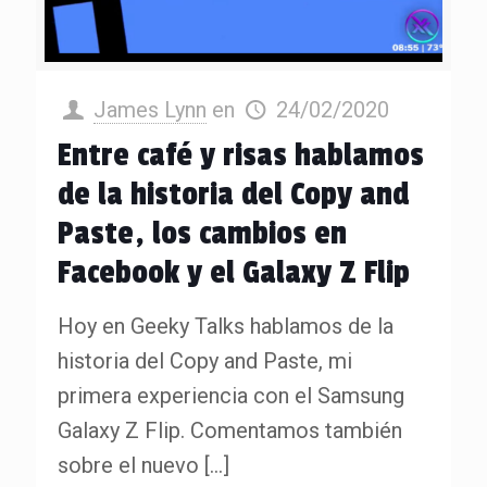
James Lynn
en
24/02/2020
Entre café y risas hablamos
de la historia del Copy and
Paste, los cambios en
Facebook y el Galaxy Z Flip
Hoy en Geeky Talks hablamos de la
historia del Copy and Paste, mi
primera experiencia con el Samsung
Galaxy Z Flip. Comentamos también
sobre el nuevo
[…]