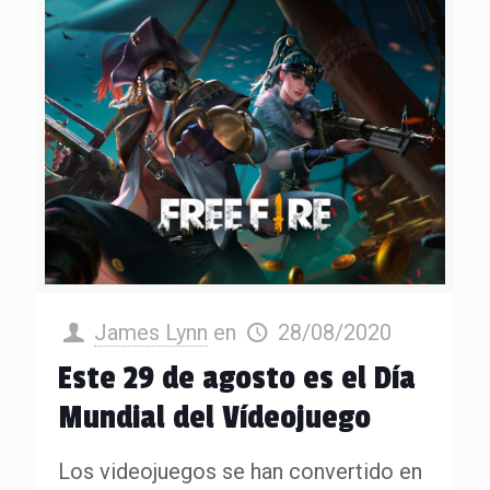
James Lynn
en
28/08/2020
Este 29 de agosto es el Día
Mundial del Vídeojuego
Los videojuegos se han convertido en