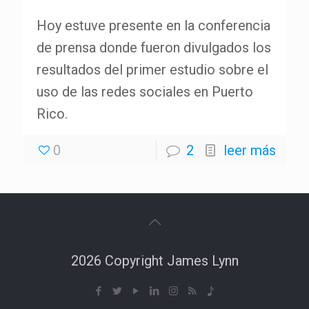
Hoy estuve presente en la conferencia
de prensa donde fueron divulgados los
resultados del primer estudio sobre el
uso de las redes sociales en Puerto
Rico.
0
2
leer más
2026 Copyright James Lynn