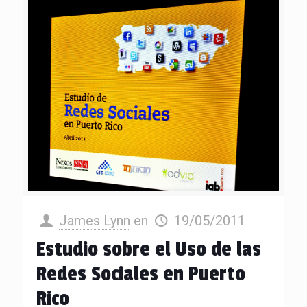
James Lynn
en
19/05/2011
Estudio sobre el Uso de las
Redes Sociales en Puerto
Rico