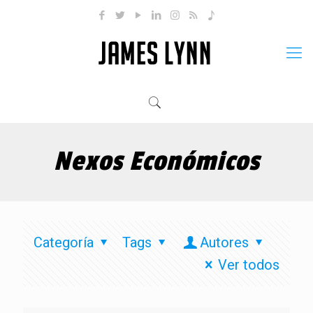
Nexos Económicos
Categoría
Tags
Autores
Ver todos