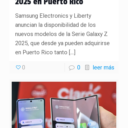
2025 en Puerto Rico
Samsung Electronics y Liberty
anuncian la disponibilidad de los
nuevos modelos de la Serie Galaxy Z
2025, que desde ya pueden adquirirse
en Puerto Rico tanto
[…]
0
0
leer más