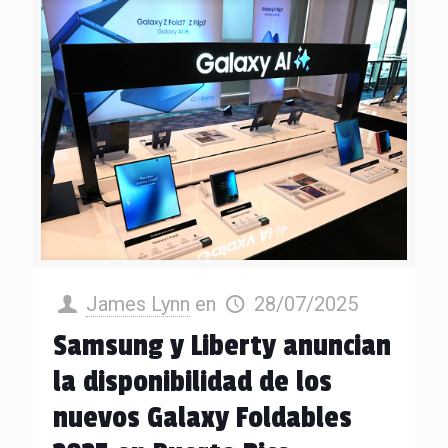
James Lynn
en
28/07/2025
Samsung y Liberty anuncian
la disponibilidad de los
nuevos Galaxy Foldables