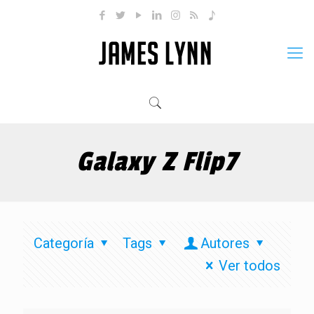
Galaxy Z Flip7
Categoría
Tags
Autores
Ver todos