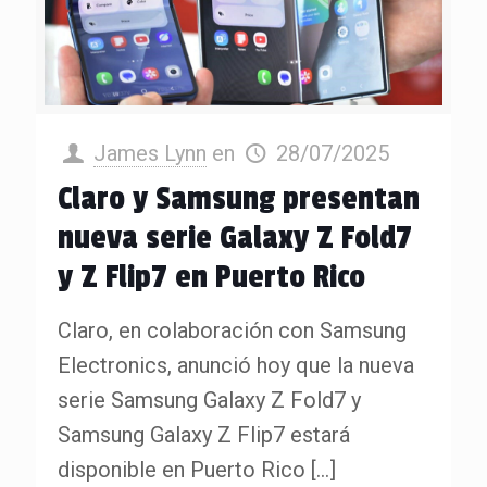
James Lynn
en
28/07/2025
Claro y Samsung presentan
nueva serie Galaxy Z Fold7
y Z Flip7 en Puerto Rico
Claro, en colaboración con Samsung
Electronics, anunció hoy que la nueva
serie Samsung Galaxy Z Fold7 y
Samsung Galaxy Z Flip7 estará
disponible en Puerto Rico
[…]