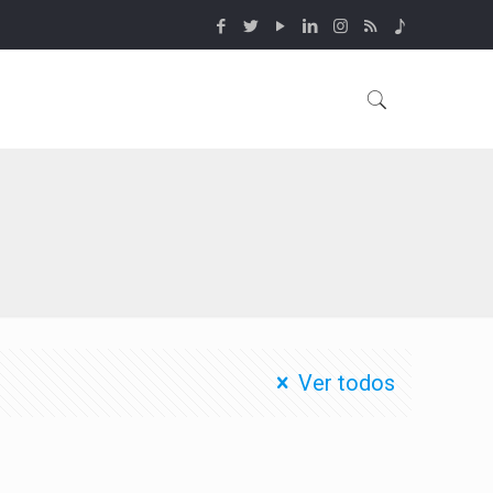
Ver todos