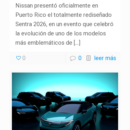
Nissan presentó oficialmente en
Puerto Rico el totalmente rediseñado
Sentra 2026, en un evento que celebró
la evolución de uno de los modelos
más emblemáticos de
[…]
0
0
leer más