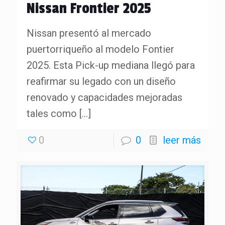
Nissan Frontier 2025
Nissan presentó al mercado
puertorriqueño al modelo Fontier
2025. Esta Pick-up mediana llegó para
reafirmar su legado con un diseño
renovado y capacidades mejoradas
tales como
[…]
0
0
leer más