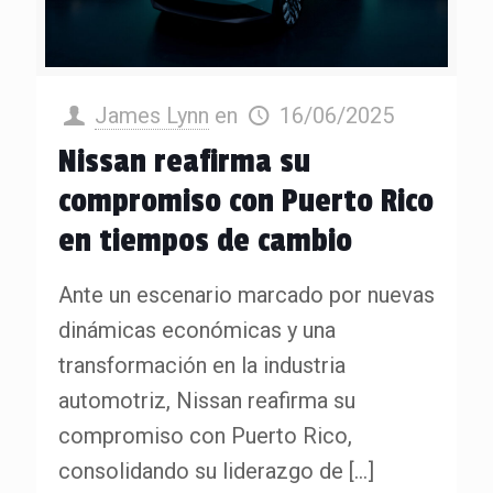
James Lynn
en
16/06/2025
Nissan reafirma su
compromiso con Puerto Rico
en tiempos de cambio
Ante un escenario marcado por nuevas
dinámicas económicas y una
transformación en la industria
automotriz, Nissan reafirma su
compromiso con Puerto Rico,
consolidando su liderazgo de
[…]