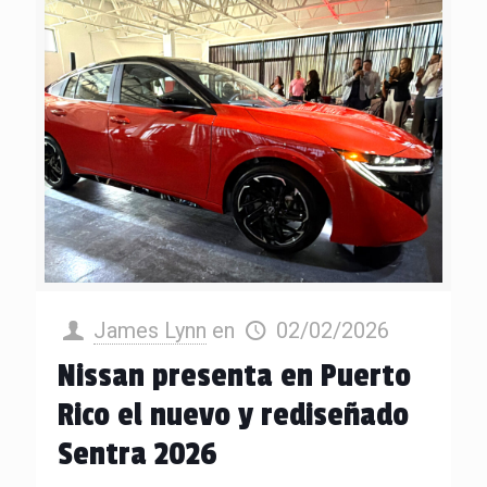
James Lynn
en
02/02/2026
Nissan presenta en Puerto
Rico el nuevo y rediseñado
Sentra 2026