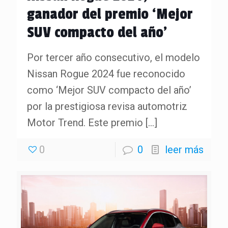
ganador del premio ‘Mejor
SUV compacto del año’
Por tercer año consecutivo, el modelo
Nissan Rogue 2024 fue reconocido
como ‘Mejor SUV compacto del año’
por la prestigiosa revisa automotriz
Motor Trend. Este premio
[…]
0
0
leer más