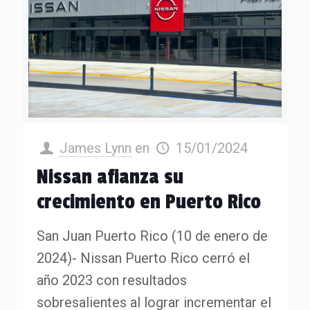
James Lynn
en
15/01/2024
Nissan afianza su
crecimiento en Puerto Rico
San Juan Puerto Rico (10 de enero de
2024)- Nissan Puerto Rico cerró el
año 2023 con resultados
sobresalientes al lograr incrementar el