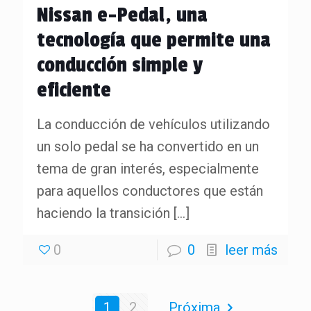
Nissan e-Pedal, una
tecnología que permite una
conducción simple y
eficiente
La conducción de vehículos utilizando
un solo pedal se ha convertido en un
tema de gran interés, especialmente
para aquellos conductores que están
haciendo la transición
[…]
0
0
leer más
1
2
Próxima