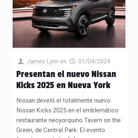
James Lynn
en
01/04/2024
Presentan el nuevo Nissan
Kicks 2025 en Nueva York
Nissan develó el totalmente nuevo
Nissan Kicks 2025 en el emblemático
restaurante neoyorquino Tavern on the
Green, de Central Park. El evento