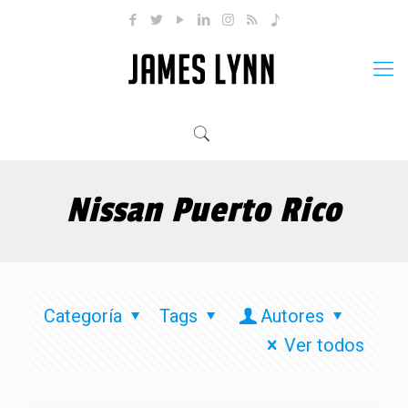
Nissan Puerto Rico
Categoría
Tags
Autores
Ver todos