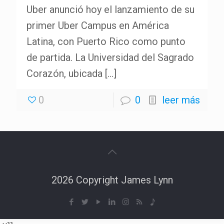
Uber anunció hoy el lanzamiento de su
primer Uber Campus en América
Latina, con Puerto Rico como punto
de partida. La Universidad del Sagrado
Corazón, ubicada
[…]
0
0
leer más
2026 Copyright James Lynn