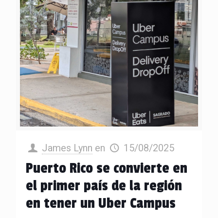
James Lynn
en
15/08/2025
Puerto Rico se convierte en
el primer país de la región
en tener un Uber Campus