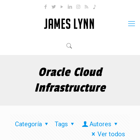
Oracle Cloud
Infrastructure
Categoría
Tags
Autores
Ver todos