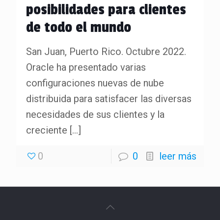
posibilidades para clientes
de todo el mundo
San Juan, Puerto Rico. Octubre 2022.
Oracle ha presentado varias
configuraciones nuevas de nube
distribuida para satisfacer las diversas
necesidades de sus clientes y la
creciente
[…]
0
0
leer más