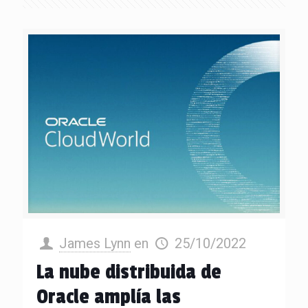
James Lynn
en
25/10/2022
La nube distribuida de
Oracle amplía las