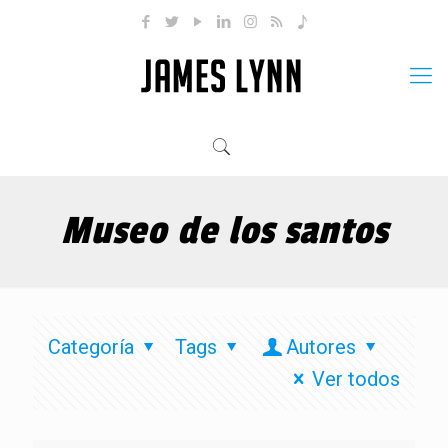
Museo de los santos
Categoría
Tags
Autores
Ver todos