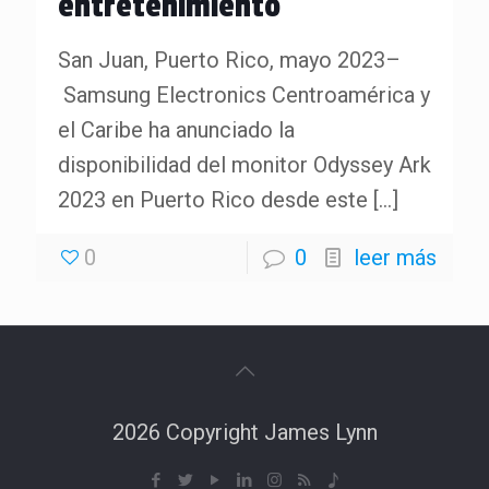
entretenimiento
San Juan, Puerto Rico, mayo 2023–
Samsung Electronics Centroamérica y
el Caribe ha anunciado la
disponibilidad del monitor Odyssey Ark
2023 en Puerto Rico desde este
[…]
0
0
leer más
2026 Copyright James Lynn