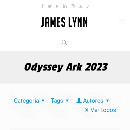
Odyssey Ark 2023
Categoría
Tags
Autores
Ver todos