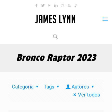
Bronco Raptor 2023
Categoría
Tags
Autores
Ver todos