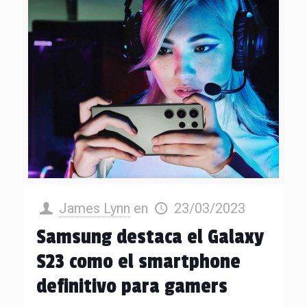
James Lynn
en
23/03/2023
Samsung destaca el Galaxy
S23 como el smartphone
definitivo para gamers