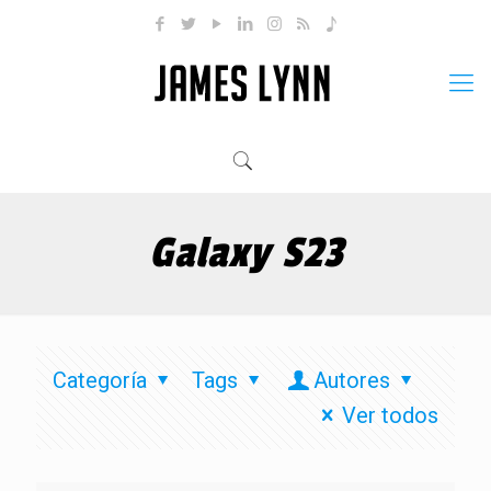
Galaxy S23
Categoría
Tags
Autores
Ver todos