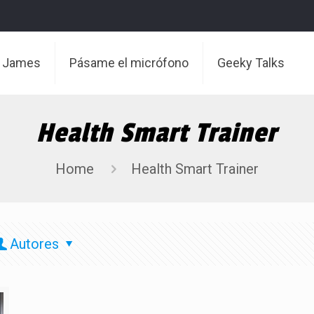
t James
Pásame el micrófono
Geeky Talks
Health Smart Trainer
Home
Health Smart Trainer
Autores