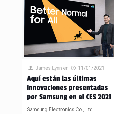
James Lynn
en
11/01/2021
Aquí están las últimas
innovaciones presentadas
por Samsung en el CES 2021
Samsung Electronics Co., Ltd.