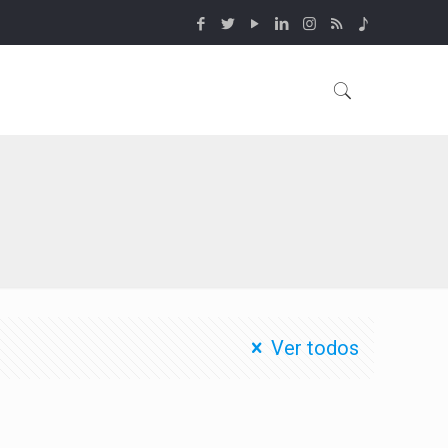
Ver todos