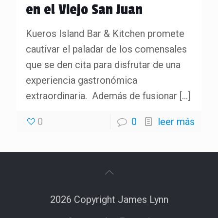
en el Viejo San Juan
Kueros Island Bar & Kitchen promete
cautivar el paladar de los comensales
que se den cita para disfrutar de una
experiencia gastronómica
extraordinaria. Además de fusionar
[…]
0
0
leer más
2026 Copyright James Lynn