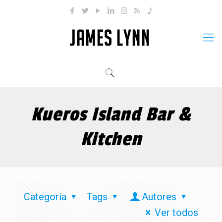
Kueros Island Bar &
Kitchen
Categoría
Tags
Autores
Ver todos