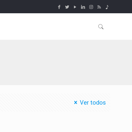
Ver todos