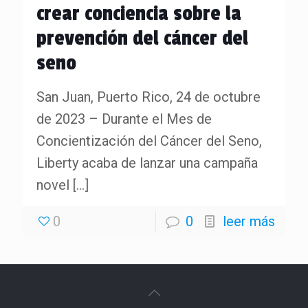
crear conciencia sobre la
prevención del cáncer del
seno
San Juan, Puerto Rico, 24 de octubre
de 2023 – Durante el Mes de
Concientización del Cáncer del Seno,
Liberty acaba de lanzar una campaña
novel
[…]
0
0
leer más