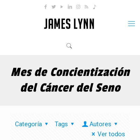
Mes de Concientización
del Cáncer del Seno
Categoría
Tags
Autores
Ver todos