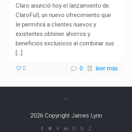
Claro anunció hoy el lanzamiento de
ClaroFull, un nuevo ofrecimiento que
le permitirá a clientes nuevos y
existentes obtener ahorros y
beneficios exclusivos al combinar sus
[…]
0
0
leer más
2026 Copyright James Lynn