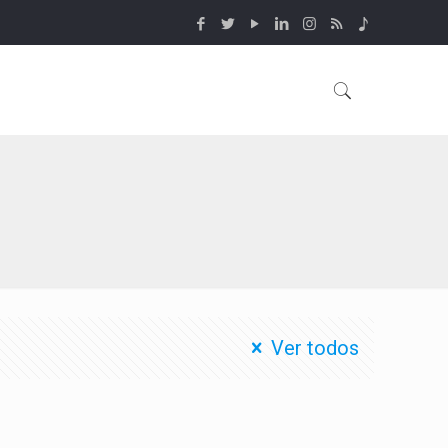
Ver todos