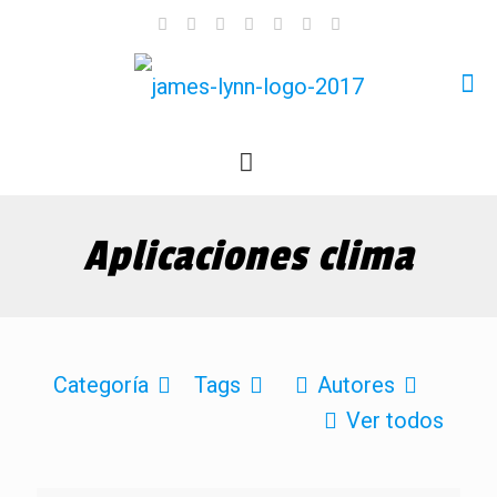
Aplicaciones clima
Categoría
Tags
Autores
Ver todos