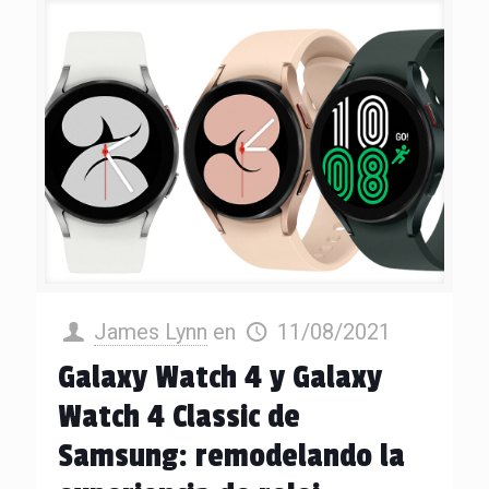
James Lynn
en
11/08/2021
Galaxy Watch 4 y Galaxy
Watch 4 Classic de
Samsung: remodelando la