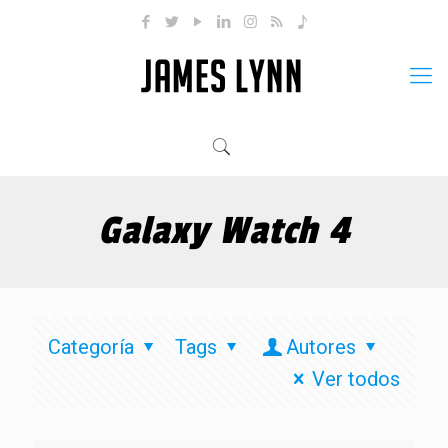
Galaxy Watch 4
Categoría
Tags
Autores
Ver todos