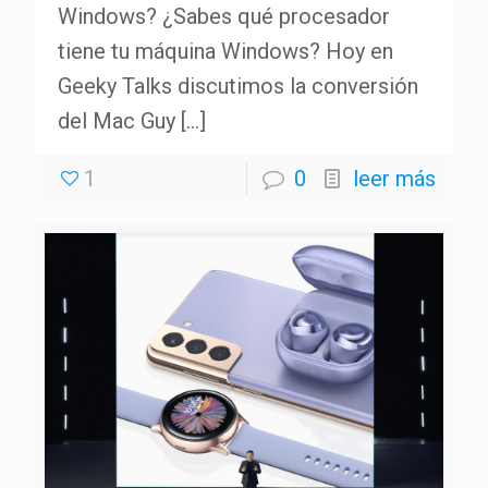
Windows? ¿Sabes qué procesador
tiene tu máquina Windows? Hoy en
Geeky Talks discutimos la conversión
del Mac Guy
[…]
1
0
leer más