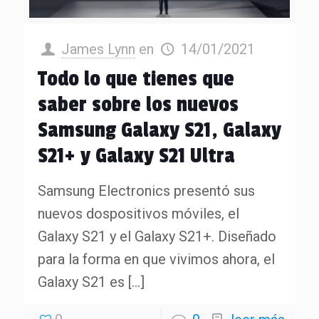
James Lynn
en
14/01/2021
Todo lo que tienes que
saber sobre los nuevos
Samsung Galaxy S21, Galaxy
S21+ y Galaxy S21 Ultra
Samsung Electronics presentó sus
nuevos dospositivos móviles, el
Galaxy S21 y el Galaxy S21+. Diseñado
para la forma en que vivimos ahora, el
Galaxy S21 es
[…]