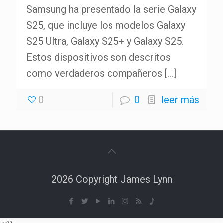
Samsung ha presentado la serie Galaxy
S25, que incluye los modelos Galaxy
S25 Ultra, Galaxy S25+ y Galaxy S25.
Estos dispositivos son descritos
como verdaderos compañeros
[…]
0
0
leer más
2026 Copyright James Lynn