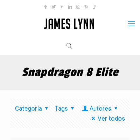
Snapdragon 8 Elite
Categoría
Tags
Autores
Ver todos