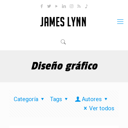
Diseño gráfico
Categoría
Tags
Autores
Ver todos