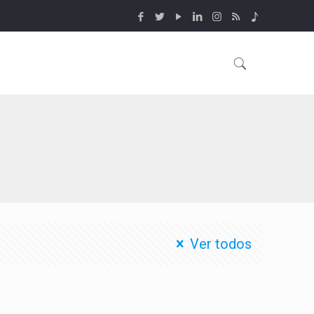
Ver todos