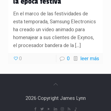
la época festiva
En el marco de las festividades de
esta temporada, Samsung Electronics
ha creado un video animado para
homenajear a sus clientes de Exynos,
el procesador bandera de la
[…]
0
0
leer más
2026 Copyright James Lynn