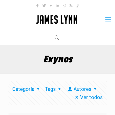
Exynos
Categoría
Tags
Autores
Ver todos