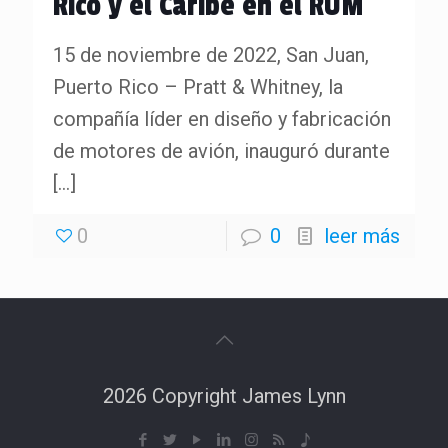
Rico y el Caribe en el RUM
15 de noviembre de 2022, San Juan,
Puerto Rico – Pratt & Whitney, la
compañía líder en diseño y fabricación
de motores de avión, inauguró durante
[…]
0
0
leer más
2026 Copyright James Lynn