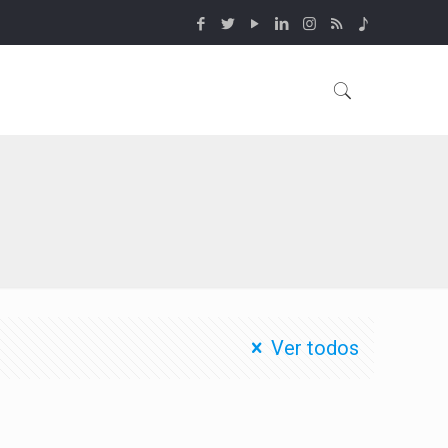
Ver todos