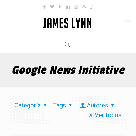
Google News Initiative
Categoría
Tags
Autores
Ver todos