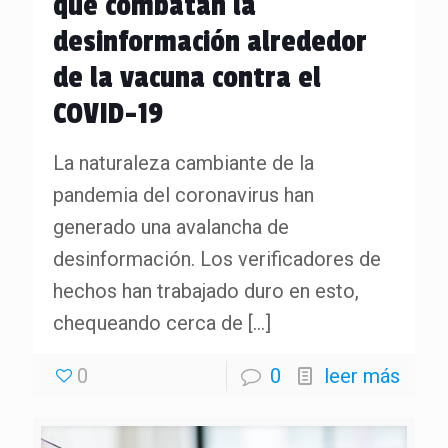
que combatan la
desinformación alrededor
de la vacuna contra el
COVID-19
La naturaleza cambiante de la
pandemia del coronavirus han
generado una avalancha de
desinformación. Los verificadores de
hechos han trabajado duro en esto,
chequeando cerca de
[…]
0
0
leer más