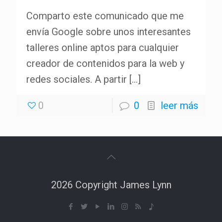
Comparto este comunicado que me
envía Google sobre unos interesantes
talleres online aptos para cualquier
creador de contenidos para la web y
redes sociales. A partir
[…]
0
0
leer más
2026 Copyright James Lynn