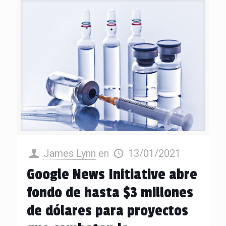
James Lynn
en
13/01/2021
Google News Initiative abre
fondo de hasta $3 millones
de dólares para proyectos