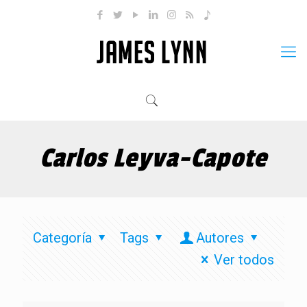
Carlos Leyva-Capote
Categoría
Tags
Autores
Ver todos