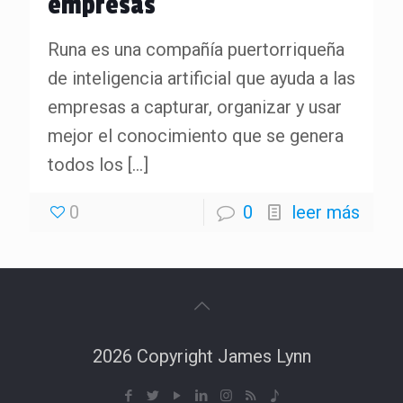
empresas
Runa es una compañía puertorriqueña
de inteligencia artificial que ayuda a las
empresas a capturar, organizar y usar
mejor el conocimiento que se genera
todos los
[…]
0
0
leer más
2026 Copyright James Lynn