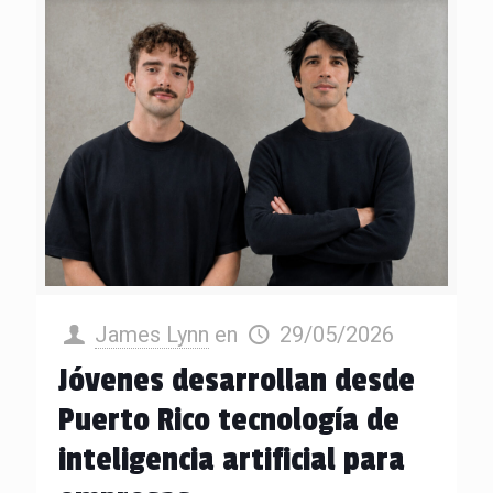
James Lynn
en
29/05/2026
Jóvenes desarrollan desde
Puerto Rico tecnología de
inteligencia artificial para