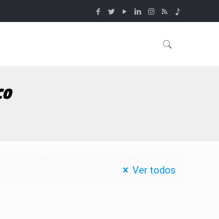
co
Ver todos