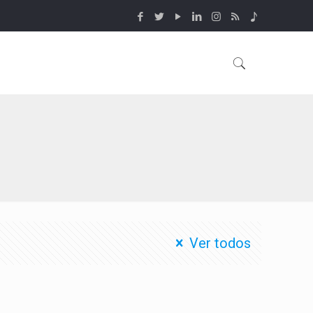
Ver todos