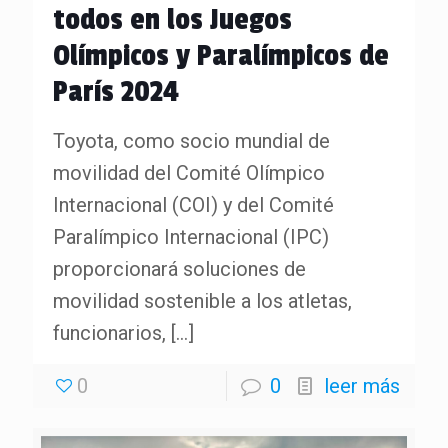
todos en los Juegos
Olímpicos y Paralímpicos de
París 2024
Toyota, como socio mundial de
movilidad del Comité Olímpico
Internacional (COI) y del Comité
Paralímpico Internacional (IPC)
proporcionará soluciones de
movilidad sostenible a los atletas,
funcionarios,
[…]
0
0
leer más