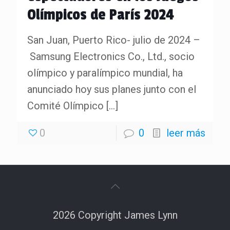
Olímpicos de París 2024
San Juan, Puerto Rico- julio de 2024 –
Samsung Electronics Co., Ltd., socio
olímpico y paralímpico mundial, ha
anunciado hoy sus planes junto con el
Comité Olímpico
[…]
0
0
leer más
2026 Copyright James Lynn