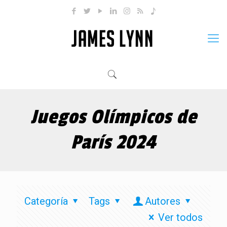
Juegos Olímpicos de
París 2024
Categoría
Tags
Autores
Ver todos