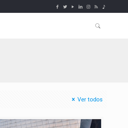
Ver todos