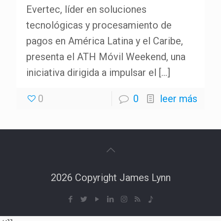
Evertec, líder en soluciones
tecnológicas y procesamiento de
pagos en América Latina y el Caribe,
presenta el ATH Móvil Weekend, una
iniciativa dirigida a impulsar el
[…]
0
0
leer más
2026 Copyright James Lynn