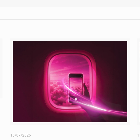
16/07/2026
1