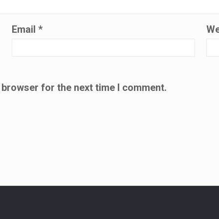
Email
*
We
 browser for the next time I comment.