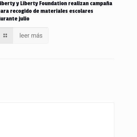
iberty y Liberty Foundation realizan campaña
ara recogido de materiales escolares
urante julio
leer más