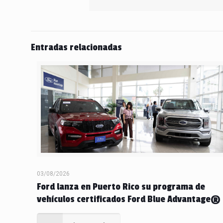
Entradas relacionadas
03/08/2026
Ford lanza en Puerto Rico su programa de
vehículos certificados Ford Blue Advantage®