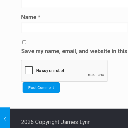
Name
*
Save my name, email, and website in this
2026 Copyright James Lynn