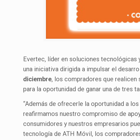
Evertec, líder en soluciones tecnológicas
una iniciativa dirigida a impulsar el desa
diciembre
, los compradores que realicen
para la oportunidad de ganar una de tres ta
“Además de ofrecerle la oportunidad a l
reafirmamos nuestro compromiso de apoya
consumidores y nuestros empresarios puer
tecnología de ATH Móvil, los compradores 