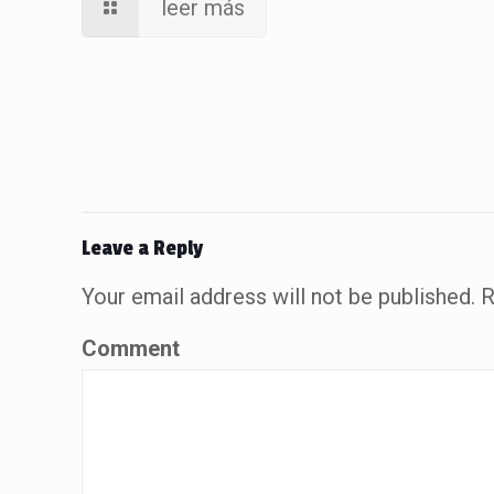
leer más
Leave a Reply
Your email address will not be published.
R
Comment