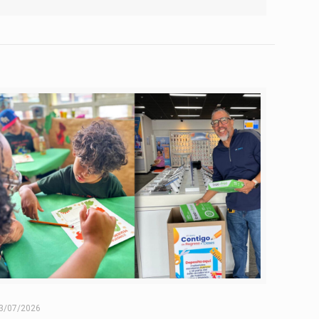
3/07/2026