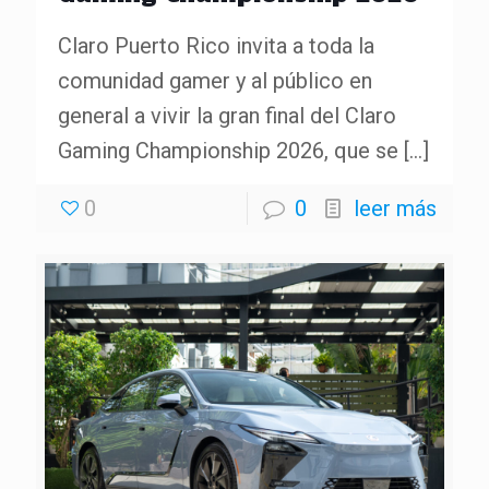
Claro Puerto Rico invita a toda la
comunidad gamer y al público en
general a vivir la gran final del Claro
Gaming Championship 2026, que se
[…]
0
0
leer más