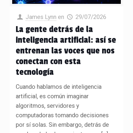
James Lynn
en
29/07/2026
La gente detrás de la
inteligencia artificial: así se
entrenan las voces que nos
conectan con esta
tecnología
Cuando hablamos de inteligencia
artificial, es común imaginar
algoritmos, servidores y
computadoras tomando decisiones
por sí solas. Sin embargo, detrás de