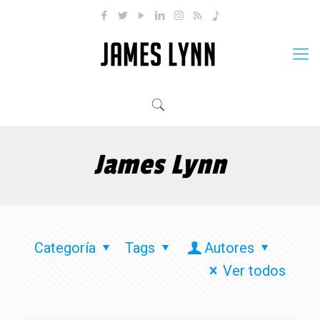
James Lynn
Categoría
Tags
Autores
Ver todos