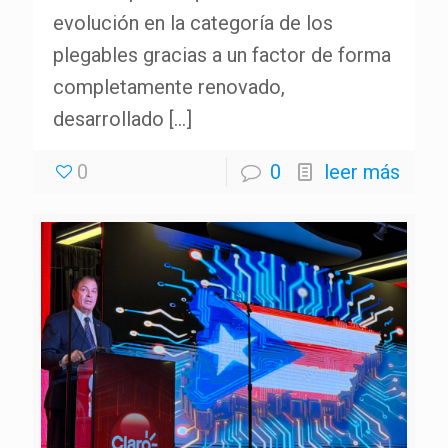
evolución en la categoría de los
plegables gracias a un factor de forma
completamente renovado,
desarrollado
[…]
0
0
leer más