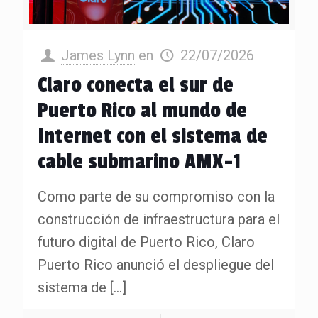
James Lynn
en
22/07/2026
Claro conecta el sur de
Puerto Rico al mundo de
Internet con el sistema de
cable submarino AMX-1
Como parte de su compromiso con la
construcción de infraestructura para el
futuro digital de Puerto Rico, Claro
Puerto Rico anunció el despliegue del
sistema de
[…]