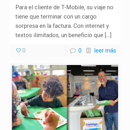
Para el cliente de T-Mobile, su viaje no
tiene que terminar con un cargo
sorpresa en la factura. Con internet y
textos ilimitados, un beneficio que
[…]
0
0
leer más