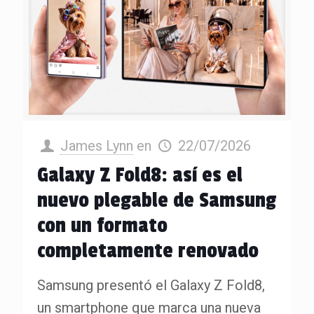
James Lynn
en
22/07/2026
Galaxy Z Fold8: así es el
nuevo plegable de Samsung
con un formato
completamente renovado
Samsung presentó el Galaxy Z Fold8,
un smartphone que marca una nueva