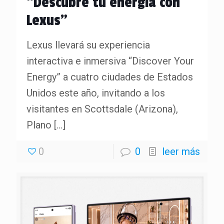
“Descubre tu energía con
Lexus”
Lexus llevará su experiencia
interactiva e inmersiva “Discover Your
Energy” a cuatro ciudades de Estados
Unidos este año, invitando a los
visitantes en Scottsdale (Arizona),
Plano
[…]
0
0
leer más