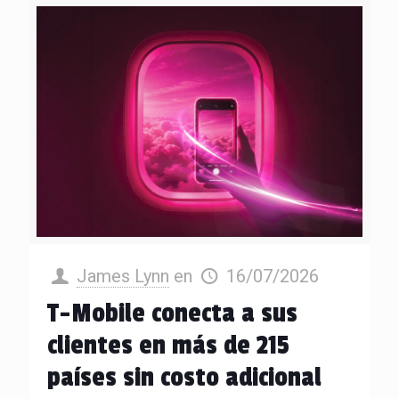
James Lynn
en
16/07/2026
T-Mobile conecta a sus
clientes en más de 215
países sin costo adicional