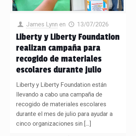
James Lynn
en
13/07/2026
Liberty y Liberty Foundation
realizan campaña para
recogido de materiales
escolares durante julio
Liberty y Liberty Foundation están
llevando a cabo una campaña de
recogido de materiales escolares
durante el mes de julio para ayudar a
cinco organizaciones sin
[…]