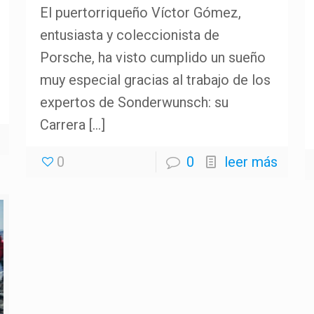
El puertorriqueño Víctor Gómez,
entusiasta y coleccionista de
Porsche, ha visto cumplido un sueño
muy especial gracias al trabajo de los
expertos de Sonderwunsch: su
Carrera
[…]
0
0
leer más