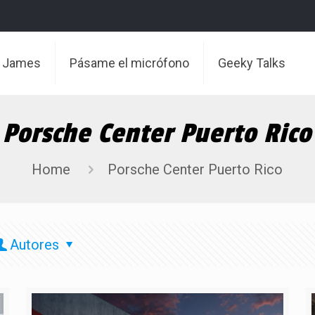
t James
Pásame el micrófono
Geeky Talks
Porsche Center Puerto Rico
Home
Porsche Center Puerto Rico
Autores