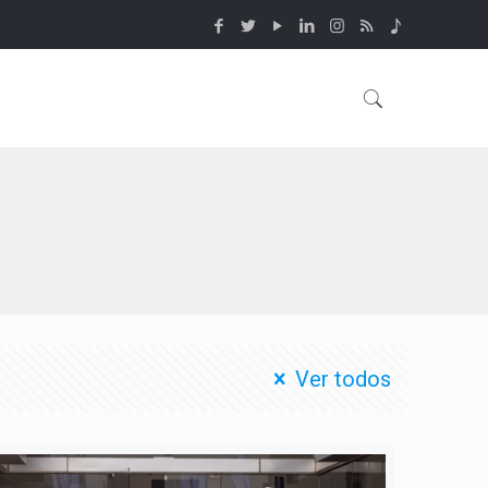
Ver todos